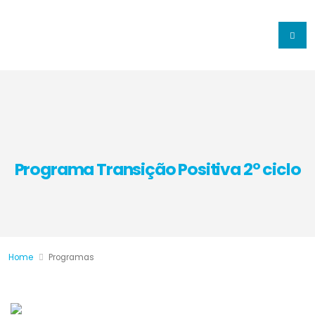
Programa Transição Positiva 2º ciclo
Home
Programas