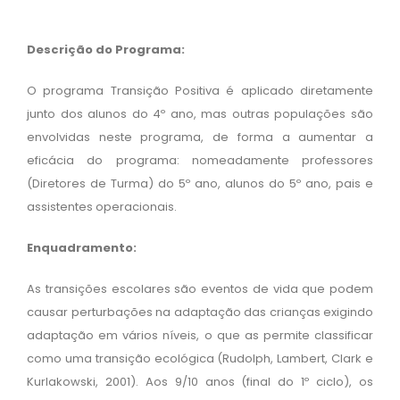
Descrição do Programa:
O programa Transição Positiva é aplicado diretamente
junto dos alunos do 4º ano, mas outras populações são
envolvidas neste programa, de forma a aumentar a
eficácia do programa: nomeadamente professores
(Diretores de Turma) do 5º ano, alunos do 5º ano, pais e
assistentes operacionais.
Enquadramento:
As transições escolares são eventos de vida que podem
causar perturbações na adaptação das crianças exigindo
adaptação em vários níveis, o que as permite classificar
como uma transição ecológica (Rudolph, Lambert, Clark e
Kurlakowski, 2001). Aos 9/10 anos (final do 1º ciclo), os