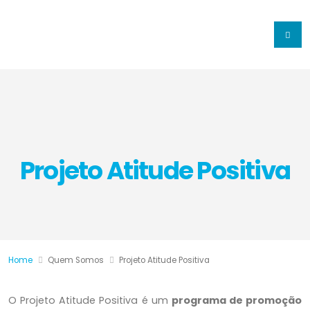
Projeto Atitude Positiva
Home
Quem Somos
Projeto Atitude Positiva
O Projeto Atitude Positiva é um
programa de promoção